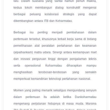
lalu. Dalam suasana yang santai namun penuh makna,
kedua tokoh membangun dialog konstruktif mengenai
berbagai peluang kolaborasi strategis yang dapat
dikembangkan antara ITB dan Koharmatau.
Berbagai isu penting menjadi pembahasan dalam
pertemuan tersebut, khususnya terkait kerja sama di bidang
pemeliharaan alat peralatan pertahanan dan keamanan
(alpalhankam) matra udara. Sinergi antara kemampuan riset
dan inovasi perguruan tinggi dengan pengalaman teknis
serta operasional Koharmatau diharapkan mampu
menghasilkan terobosan-terobosan yang semakin
memperkuat kemandirian teknologi pertahanan nasional.
Momen yang paling menarik sekaligus mengundang senyum
dalam pertemuan itu adalah ketika Dankoharmatau
mengenang perjalanan hidupnya di masa muda. Marsma