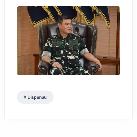
Dispenau