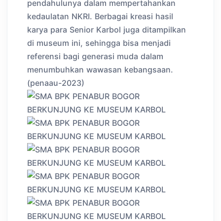
pendahulunya dalam mempertahankan
kedaulatan NKRI. Berbagai kreasi hasil
karya para Senior Karbol juga ditampilkan
di museum ini, sehingga bisa menjadi
referensi bagi generasi muda dalam
menumbuhkan wawasan kebangsaan.
(penaau-2023)