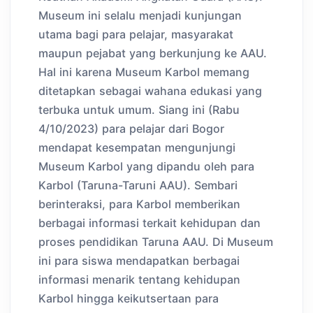
Museum ini selalu menjadi kunjungan
utama bagi para pelajar, masyarakat
maupun pejabat yang berkunjung ke AAU.
Hal ini karena Museum Karbol memang
ditetapkan sebagai wahana edukasi yang
terbuka untuk umum. Siang ini (Rabu
4/10/2023) para pelajar dari Bogor
mendapat kesempatan mengunjungi
Museum Karbol yang dipandu oleh para
Karbol (Taruna-Taruni AAU). Sembari
berinteraksi, para Karbol memberikan
berbagai informasi terkait kehidupan dan
proses pendidikan Taruna AAU. Di Museum
ini para siswa mendapatkan berbagai
informasi menarik tentang kehidupan
Karbol hingga keikutsertaan para