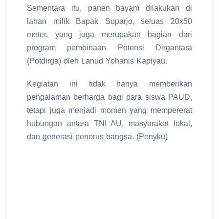
Sementara itu, panen bayam dilakukan di
lahan milik Bapak Suparjo, seluas 20x50
meter, yang juga merupakan bagian dari
program pembinaan Potensi Dirgantara
(Potdirga) oleh Lanud Yohanis Kapiyau.
Kegiatan ini tidak hanya memberikan
pengalaman berharga bagi para siswa PAUD,
tetapi juga menjadi momen yang mempererat
hubungan antara TNI AU, masyarakat lokal,
dan generasi penerus bangsa. (Penyku)