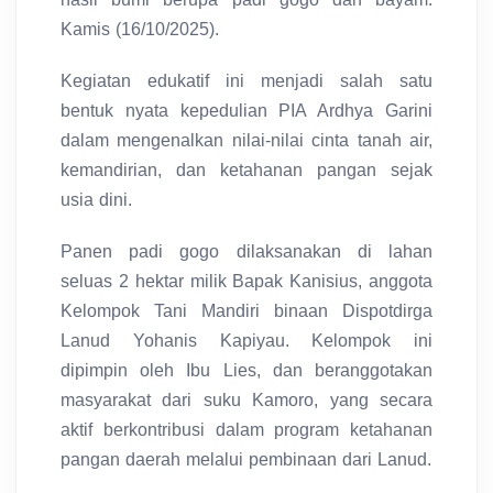
Kamis (16/10/2025).
Kegiatan edukatif ini menjadi salah satu
bentuk nyata kepedulian PIA Ardhya Garini
dalam mengenalkan nilai-nilai cinta tanah air,
kemandirian, dan ketahanan pangan sejak
usia dini.
Panen padi gogo dilaksanakan di lahan
seluas 2 hektar milik Bapak Kanisius, anggota
Kelompok Tani Mandiri binaan Dispotdirga
Lanud Yohanis Kapiyau. Kelompok ini
dipimpin oleh Ibu Lies, dan beranggotakan
masyarakat dari suku Kamoro, yang secara
aktif berkontribusi dalam program ketahanan
pangan daerah melalui pembinaan dari Lanud.