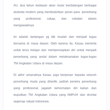
AU, dua tahun kedepan akan mulai berdatangan berbagai
alutsista modern yang membutuhkan peran para penerbang
yang profesional, cakap, dan cekatan dalam
mengawakinya.
Ini adalah tantangan yg tdk mudah dan menjadi tugas
bersama di masa depan. Oleh karena itu, Kasau meminta
untuk terus belajar dan mempersiapkan diri untuk menjadi
penerbang yang andal dalam melaksanakan tugas-tugas
TNI Angkatan Udara di masa depan.
Di akhir amanatnya Kasau juga berpesan kepada seluruh
penerbang muda yang dilantik, jadilah perwira penerbang
yang profesional, jagalah kehormatan diri kalian dan
wujudkan TNI Angkatan Udara yang AMPUH dan dicintai
segenap rakyat indonesia.