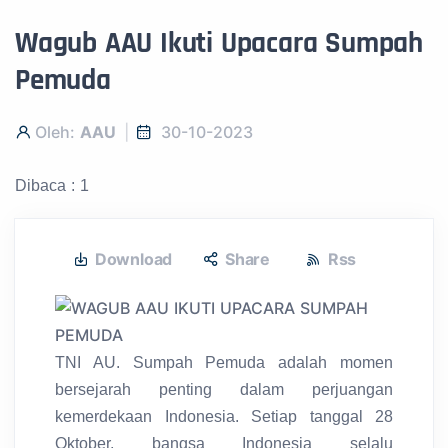
Wagub AAU Ikuti Upacara Sumpah
Pemuda
Oleh:
AAU
30-10-2023
Dibaca : 1
Download
Share
Rss
TNI AU. Sumpah Pemuda adalah momen
bersejarah penting dalam perjuangan
kemerdekaan Indonesia. Setiap tanggal 28
Oktober, bangsa Indonesia selalu