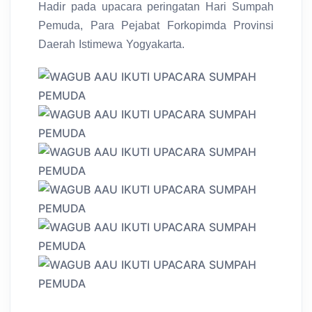
Hadir pada upacara peringatan Hari Sumpah
Pemuda, Para Pejabat Forkopimda Provinsi
Daerah Istimewa Yogyakarta.