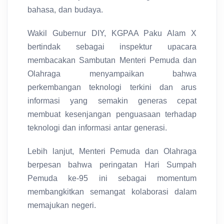
bahasa, dan budaya.
Wakil Gubernur DIY, KGPAA Paku Alam X
bertindak sebagai inspektur upacara
membacakan Sambutan Menteri Pemuda dan
Olahraga menyampaikan bahwa
perkembangan teknologi terkini dan arus
informasi yang semakin generas cepat
membuat kesenjangan penguasaan terhadap
teknologi dan informasi antar generasi.
Lebih lanjut, Menteri Pemuda dan Olahraga
berpesan bahwa peringatan Hari Sumpah
Pemuda ke-95 ini sebagai momentum
membangkitkan semangat kolaborasi dalam
memajukan negeri.