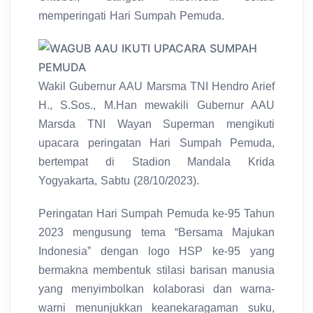
memperingati Hari Sumpah Pemuda.
Wakil Gubernur AAU Marsma TNI Hendro Arief
H., S.Sos., M.Han mewakili Gubernur AAU
Marsda TNI Wayan Superman mengikuti
upacara peringatan Hari Sumpah Pemuda,
bertempat di Stadion Mandala Krida
Yogyakarta, Sabtu (28/10/2023).
Peringatan Hari Sumpah Pemuda ke-95 Tahun
2023 mengusung tema “Bersama Majukan
Indonesia” dengan logo HSP ke-95 yang
bermakna membentuk stilasi barisan manusia
yang menyimbolkan kolaborasi dan warna-
warni menunjukkan keanekaragaman suku,