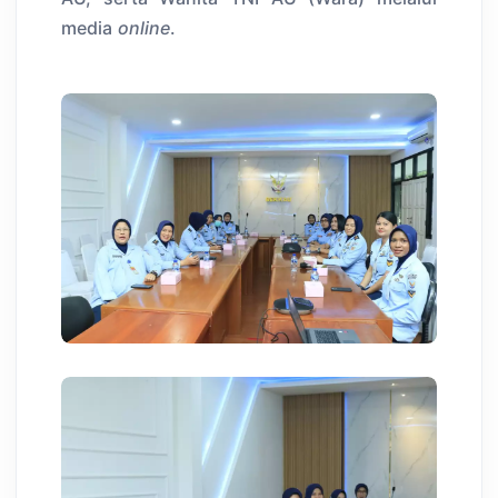
media
online
.