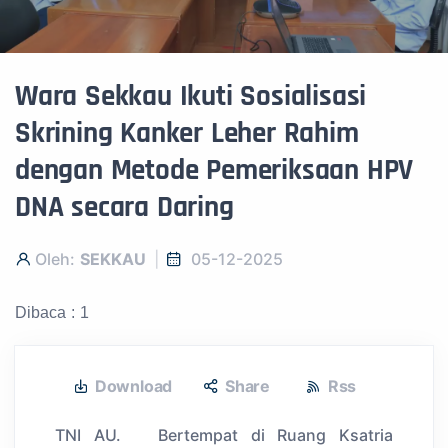
Wara Sekkau Ikuti Sosialisasi
Skrining Kanker Leher Rahim
dengan Metode Pemeriksaan HPV
DNA secara Daring
Oleh:
SEKKAU
05-12-2025
Dibaca : 1
Download
Share
Rss
TNI AU. Bertempat di Ruang Ksatria